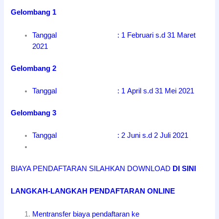
Gelombang 1
Tanggal : 1 Februari s.d 31 Maret
2021
Gelombang 2
Tanggal : 1 April s.d 31 Mei 2021
Gelombang 3
Tanggal : 2 Juni s.d 2 Juli 2021
BIAYA PENDAFTARAN SILAHKAN DOWNLOAD
DI SINI
LANGKAH-LANGKAH PENDAFTARAN ONLINE
Mentransfer biaya pendaftaran ke