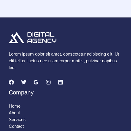
Lorem ipsum dolor sit amet, consectetur adipiscing elit. Ut
elit tellus, luctus nec ullamcorper mattis, pulvinar dapibus
leo.
Company
Home
About
Services
Contact