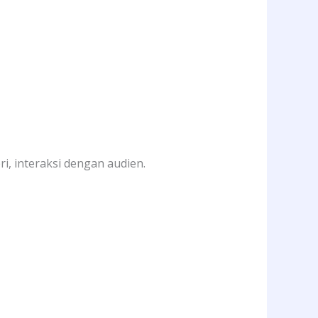
i, interaksi dengan audien.