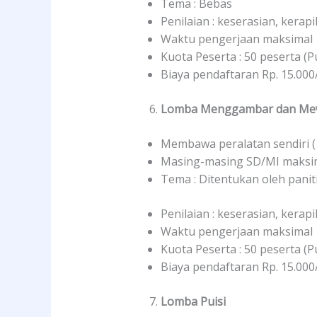
Tema : Bebas
Penilaian : keserasian, kerap
Waktu pengerjaan maksimal 
Kuota Peserta : 50 peserta (P
Biaya pendaftaran Rp. 15.000
Lomba Menggambar dan Me
Membawa peralatan sendiri ( 
Masing-masing SD/MI maksima
Tema : Ditentukan oleh panit
Penilaian : keserasian, kerap
Waktu pengerjaan maksimal 
Kuota Peserta : 50 peserta (P
Biaya pendaftaran Rp. 15.000
Lomba Puisi