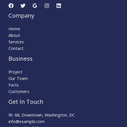
Company
Home
About
Services
Contact
Business
Project
Our Team
Facts
Customers
Get In Touch
Rt. 66, Downtown, Washington, DC
info@example.com​