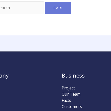
any
Business
Project
Our Team
Facts
Customers